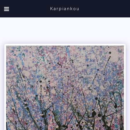
Karpiankou