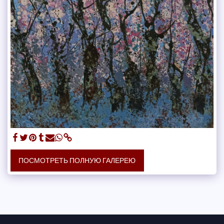
ПОСМОТРЕТЬ ПОЛНУЮ ГАЛЕРЕЮ