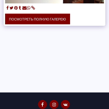
ПОСМОТРЕТЬ ПОЛНУЮ ГАЛЕРЕЮ